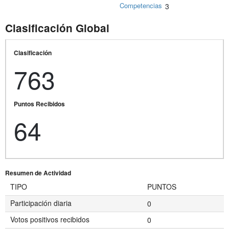
Competencias
3
Clasificación Global
Clasificación
763
Puntos Recibidos
64
Resumen de Actividad
TIPO
PUNTOS
Participación diaria
0
Votos positivos recibidos
0