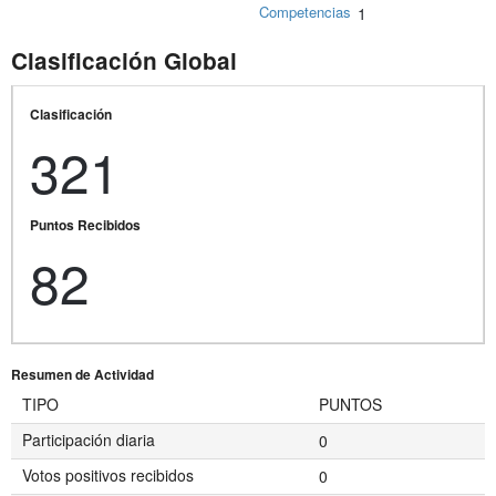
Competencias
1
Clasificación Global
Clasificación
321
Puntos Recibidos
82
Resumen de Actividad
TIPO
PUNTOS
Participación diaria
0
Votos positivos recibidos
0