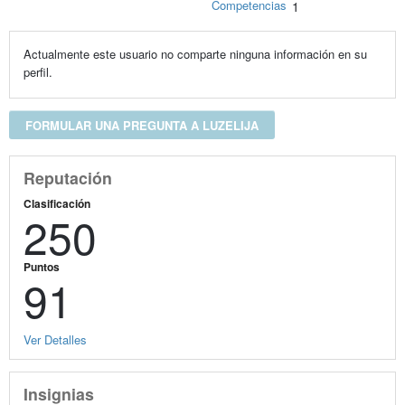
Competencias
1
Actualmente este usuario no comparte ninguna información en su
perfil.
FORMULAR UNA PREGUNTA A LUZELIJA
Reputación
Clasificación
250
Puntos
91
Ver Detalles
Insignias