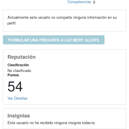
Competencias
0
Actualmente este usuario no comparte ninguna información en su
perfil.
FORMULAR UNA PREGUNTA A LUZ MERY ALZATE
Reputación
Clasificación
No clasificado
Puntos
54
Ver Detalles
Insignias
Este usuario no ha recibido ninguna insignia todavía.