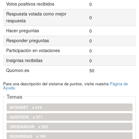
Votos positivos recibidos
0
Respuesta votada como mejor
0
respuesta
Hacer preguntas
0
Responder preguntas
0
Participación en votaciones
0
Insignias recibidas
0
Quomon.es
50
Para una descripción del sistema de puntos, visite nuestra
Página de
Ayuda
.
Temas
INTERNET
x 414
QUESTION
x 371
ORDENADOR
x 252
SEGURIDAD
x 190