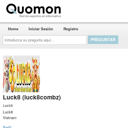
Quomon.es
Home
Iniciar Sesión
Registro
Introduzca
su
pregunta
aquí...
Luck8 (luck8combz)
Luck8
Luck8
Vietnam
Perfil