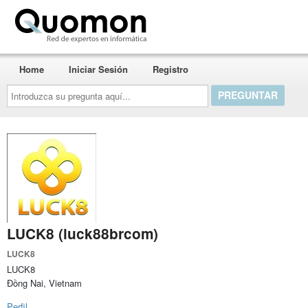
Quomon.es
Home
Iniciar Sesión
Registro
Introduzca
su
pregunta
aquí...
LUCK8 (luck88brcom)
LUCK8
LUCK8
Đồng Nai, Vietnam
Perfil