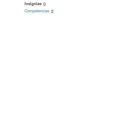
Insignias
0
Competencias
2