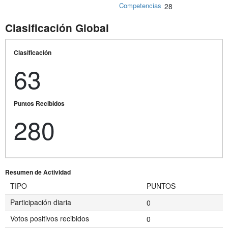
Competencias
28
Clasificación Global
Clasificación
63
Puntos Recibidos
280
Resumen de Actividad
TIPO
PUNTOS
Participación diaria
0
Votos positivos recibidos
0