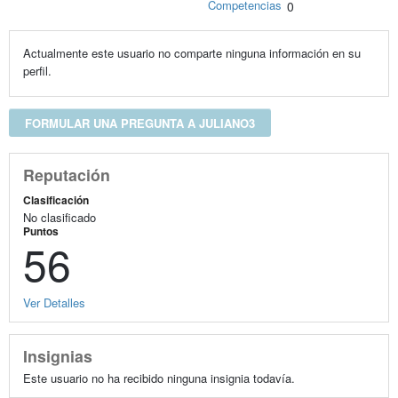
Competencias
0
Actualmente este usuario no comparte ninguna información en su
perfil.
FORMULAR UNA PREGUNTA A JULIANO3
Reputación
Clasificación
No clasificado
Puntos
56
Ver Detalles
Insignias
Este usuario no ha recibido ninguna insignia todavía.