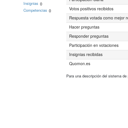
Insignias
0
Votos positivos recibidos
Competencias
0
Respuesta votada como mejor r
Hacer preguntas
Responder preguntas
Participación en votaciones
Insignias recibidas
Quomon.es
Para una descripción del sistema de 