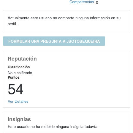
Competencias
0
Actualmente este usuario no comparte ninguna información en su
perfil.
FORMULAR UNA PREGUNTA A JSOTOSEQUEIRA
Reputación
Clasificación
No clasificado
Puntos
54
Ver Detalles
Insignias
Este usuario no ha recibido ninguna insignia todavía.