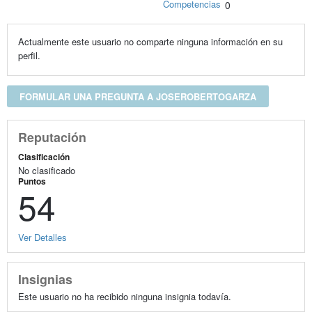
Competencias
0
Actualmente este usuario no comparte ninguna información en su
perfil.
FORMULAR UNA PREGUNTA A JOSEROBERTOGARZA
Reputación
Clasificación
No clasificado
Puntos
54
Ver Detalles
Insignias
Este usuario no ha recibido ninguna insignia todavía.