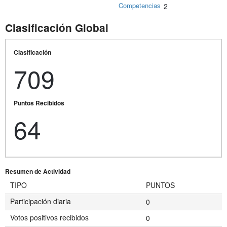
Competencias
2
Clasificación Global
Clasificación
709
Puntos Recibidos
64
Resumen de Actividad
TIPO
PUNTOS
Participación diaria
0
Votos positivos recibidos
0