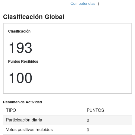
Competencias
1
Clasificación Global
Clasificación
193
Puntos Recibidos
100
Resumen de Actividad
TIPO
PUNTOS
Participación diaria
0
Votos positivos recibidos
0