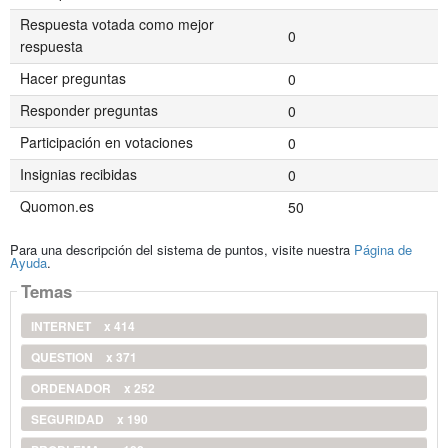
Respuesta votada como mejor
0
respuesta
Hacer preguntas
0
Responder preguntas
0
Participación en votaciones
0
Insignias recibidas
0
Quomon.es
50
Para una descripción del sistema de puntos, visite nuestra
Página de
Ayuda
.
Temas
INTERNET
x 414
QUESTION
x 371
ORDENADOR
x 252
SEGURIDAD
x 190