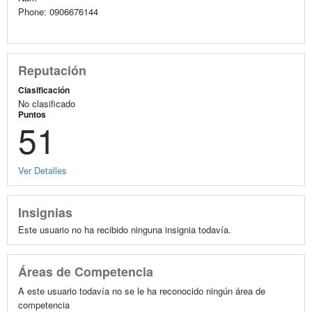
Phone: 0906676144
Reputación
Clasificación
No clasificado
Puntos
51
Ver Detalles
Insignias
Este usuario no ha recibido ninguna insignia todavía.
Áreas de Competencia
A este usuario todavía no se le ha reconocido ningún área de
competencia