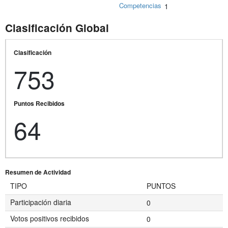
Competencias
1
Clasificación Global
Clasificación
753
Puntos Recibidos
64
Resumen de Actividad
TIPO
PUNTOS
Participación diaria
0
Votos positivos recibidos
0