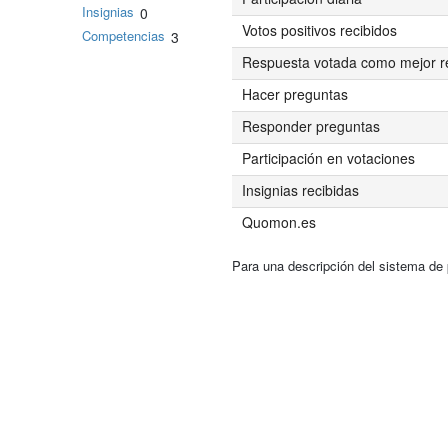
Insignias
0
Votos positivos recibidos
Competencias
3
Respuesta votada como mejor r
Hacer preguntas
Responder preguntas
Participación en votaciones
Insignias recibidas
Quomon.es
Para una descripción del sistema de 