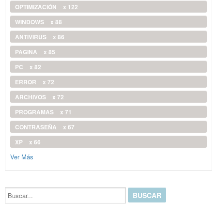
OPTIMIZACIÓN
x 122
WINDOWS
x 88
ANTIVIRUS
x 86
PAGINA
x 85
PC
x 82
ERROR
x 72
ARCHIVOS
x 72
PROGRAMAS
x 71
CONTRASEÑA
x 67
XP
x 66
Ver Más
Buscar...