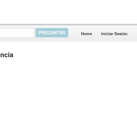
Home
Iniciar Sesión
ncia