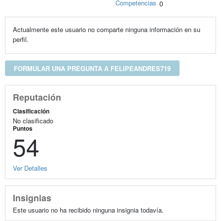
Competencias
0
Actualmente este usuario no comparte ninguna información en su
perfil.
FORMULAR UNA PREGUNTA A FELIPEANDRES719
Reputación
Clasificación
No clasificado
Puntos
54
Ver Detalles
Insignias
Este usuario no ha recibido ninguna insignia todavía.