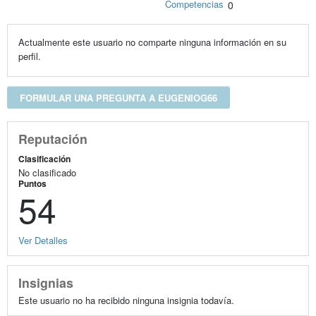
Competencias
0
Actualmente este usuario no comparte ninguna información en su
perfil.
FORMULAR UNA PREGUNTA A EUGENIOG66
Reputación
Clasificación
No clasificado
Puntos
54
Ver Detalles
Insignias
Este usuario no ha recibido ninguna insignia todavía.