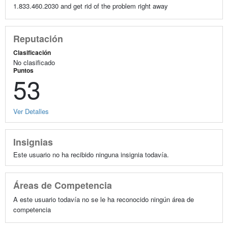
1.833.460.2030 and get rid of the problem right away
Reputación
Clasificación
No clasificado
Puntos
53
Ver Detalles
Insignias
Este usuario no ha recibido ninguna insignia todavía.
Áreas de Competencia
A este usuario todavía no se le ha reconocido ningún área de
competencia