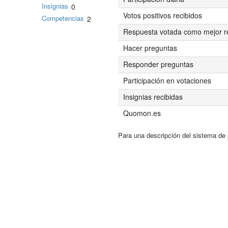
Insignias
0
Votos positivos recibidos
Competencias
2
Respuesta votada como mejor r
Hacer preguntas
Responder preguntas
Participación en votaciones
Insignias recibidas
Quomon.es
Para una descripción del sistema de 