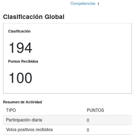
Competencias
1
Clasificación Global
Clasificación
194
Puntos Recibidos
100
Resumen de Actividad
TIPO
PUNTOS
Participación diaria
0
Votos positivos recibidos
0