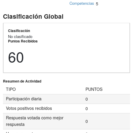
Competencias
5
Clasificación Global
Clasificación
No clasificado
Puntos Recibidos
60
Resumen de Actividad
TIPO
PUNTOS
Participación diaria
0
Votos positivos recibidos
0
Respuesta votada como mejor
0
respuesta