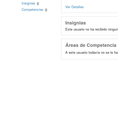
Insignias
0
Ver Detalles
Competencias
0
Insignias
Este usuario no ha recibido ningun
Áreas de Competencia
A este usuario todavía no se le h