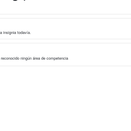
a insignia todavía.
a reconocido ningún área de competencia