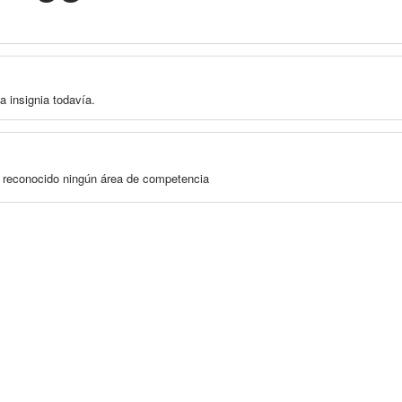
a insignia todavía.
a reconocido ningún área de competencia