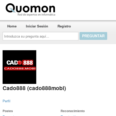
Quomon.es
Home
Iniciar Sesión
Registro
Introduzca
su
pregunta
aquí...
Cado888 (cado888mobi)
Perfil
Postes
Reconocimiento