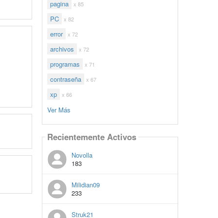
pagina
x 85
PC
x 82
error
x 72
archivos
x 72
programas
x 71
contraseña
x 67
xp
x 66
Ver Más
Recientemente Activos
Novolla
183
Milidian09
233
Struk21