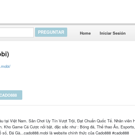
Home
Iniciar Sesión
bi)
.mobi/
CADO888
u tại Việt Nam. Sân Chơi Uy Tín Vượt Trội, Đạt Chuẩn Quốc Tế. Nhân viên H
nh. Kho Game Cá Cược nổi bật, đặc sắc như : Bóng đá, Thể thao Ảo, Esports
Xổ số, Đá Gà...cado888.mobi là website chính thức của Cado888 #cado888