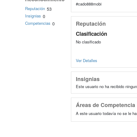
#cado888mobi
Reputación
53
Insignias
0
Reputación
Competencias
0
Clasificación
No clasificado
Ver Detalles
Insignias
Este usuario no ha recibido ningun
Áreas de Competencia
A este usuario todavía no se le h