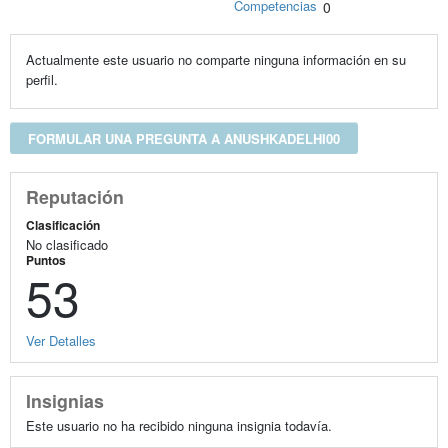
Competencias
0
Actualmente este usuario no comparte ninguna información en su
perfil.
FORMULAR UNA PREGUNTA A ANUSHKADELHI00
Reputación
Clasificación
No clasificado
Puntos
53
Ver Detalles
Insignias
Este usuario no ha recibido ninguna insignia todavía.