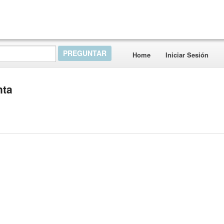
Home
Iniciar Sesión
nta