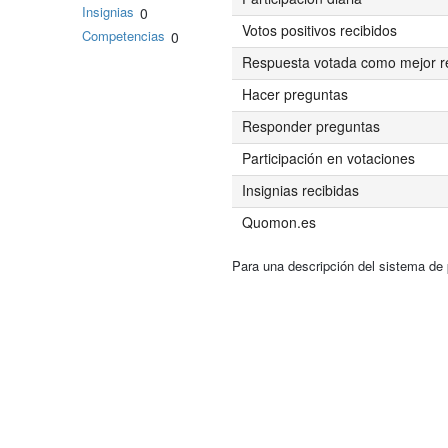
Insignias
0
Votos positivos recibidos
Competencias
0
Respuesta votada como mejor r
Hacer preguntas
Responder preguntas
Participación en votaciones
Insignias recibidas
Quomon.es
Para una descripción del sistema de 