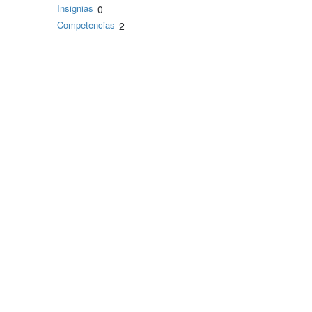
Insignias
0
Competencias
2