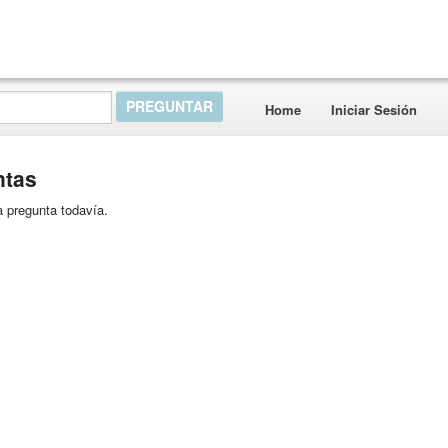
Home
Iniciar Sesión
ntas
 pregunta todavía.