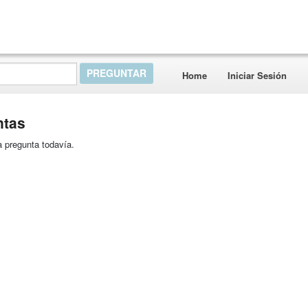
Home
Iniciar Sesión
ntas
 pregunta todavía.