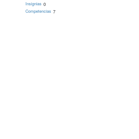
Insignias
0
Competencias
7