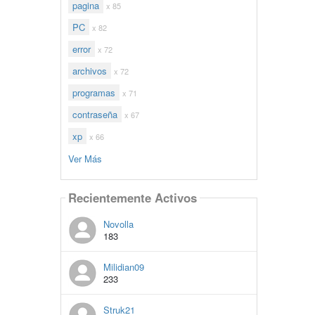
pagina
x 85
PC
x 82
error
x 72
archivos
x 72
programas
x 71
contraseña
x 67
xp
x 66
Ver Más
Recientemente Activos
Novolla
183
Milidian09
233
Struk21