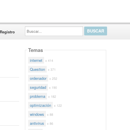
Buscar...
Registro
Temas
internet
x 414
Question
x 371
ordenador
x 252
seguridad
x 190
problema
x 182
optimización
x 122
windows
x 88
antivirus
x 86