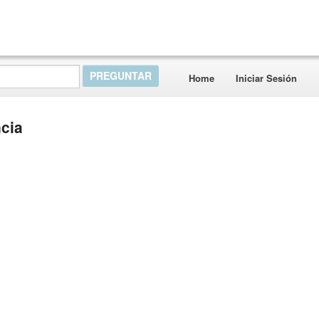
Home
Iniciar Sesión
cia