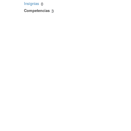
Insignias
0
Competencias
3