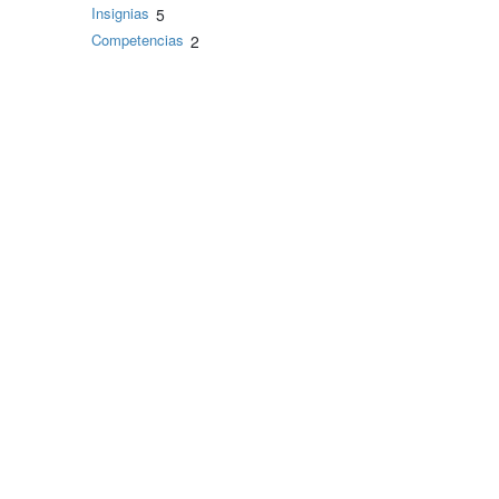
Insignias
5
Competencias
2