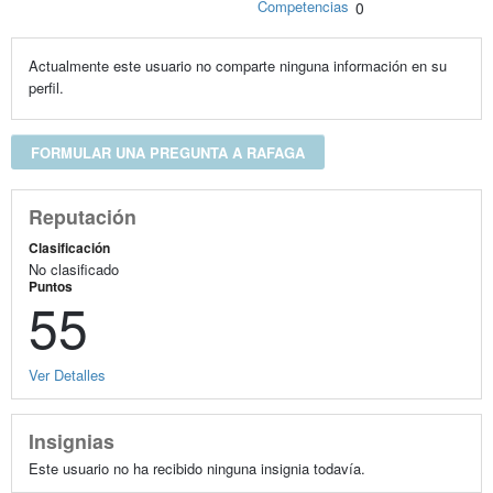
Competencias
0
Actualmente este usuario no comparte ninguna información en su
perfil.
FORMULAR UNA PREGUNTA A RAFAGA
Reputación
Clasificación
No clasificado
Puntos
55
Ver Detalles
Insignias
Este usuario no ha recibido ninguna insignia todavía.