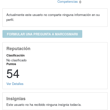
Competencias
0
Actualmente este usuario no comparte ninguna información en su
perfil.
FORMULAR UNA PREGUNTA A MARCOSMAR8
Reputación
Clasificación
No clasificado
Puntos
54
Ver Detalles
Insignias
Este usuario no ha recibido ninguna insignia todavía.