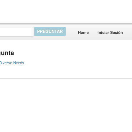
Home
Iniciar Sesión
gunta
 Diverse Needs