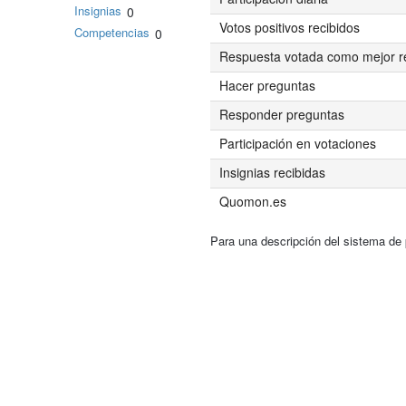
Insignias
0
Votos positivos recibidos
Competencias
0
Respuesta votada como mejor r
Hacer preguntas
Responder preguntas
Participación en votaciones
Insignias recibidas
Quomon.es
Para una descripción del sistema de 