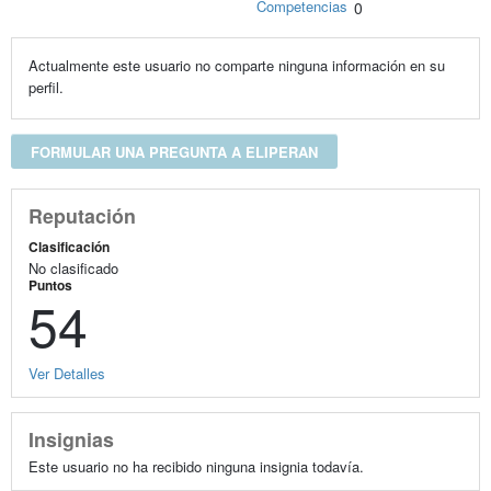
Competencias
0
Actualmente este usuario no comparte ninguna información en su
perfil.
FORMULAR UNA PREGUNTA A ELIPERAN
Reputación
Clasificación
No clasificado
Puntos
54
Ver Detalles
Insignias
Este usuario no ha recibido ninguna insignia todavía.