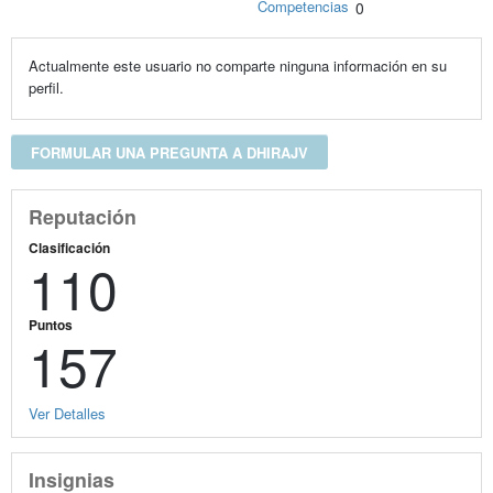
Competencias
0
Actualmente este usuario no comparte ninguna información en su
perfil.
FORMULAR UNA PREGUNTA A DHIRAJV
Reputación
Clasificación
110
Puntos
157
Ver Detalles
Insignias