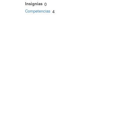
Insignias
0
Competencias
4