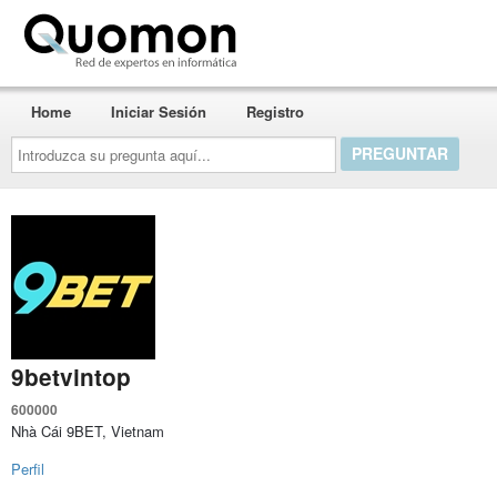
Quomon.es
Home
Iniciar Sesión
Registro
Introduzca
su
pregunta
aquí...
9betvintop
600000
Nhà Cái 9BET, Vietnam
Perfil