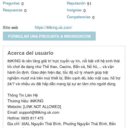
Preguntas
Reputación
0
51
Respuestas
Insignias
0
0
Competencias
0
Sitio web
https://89king.uk.com/
FORMULAR UNA PREGUNTA A 89KINGUKCOM
Acerca del usuario
89KING là nền tảng giải trí trực tuyến uy tín, nổi bật với hệ sinh thái
trò chơi đa dạng như Thể thao, Casino, Bắn cá, Nổ hũ,... và vận
hành ổn định. Giao diện hiện đại, tốc độ xử lý nhanh giúp trải
nghiệm mượt mà trên mọi thiết bị. Bên cạnh đó, bảo mật cao, hỗ trợ
24/7 và nhiều ưu đãi hấp dẫn mang lại sự an tâm cho người dùng.
Thông Tin Liên Hệ
Thương hiệu: 89KING
Website: [LINK NOT ALLOWED]
Email: support@89king.uk.com
Hotline: 0935 817 475
Địa chỉ: 35AL Nguyễn Thái Bình, Phường Nguyễn Thái Bình, Bến