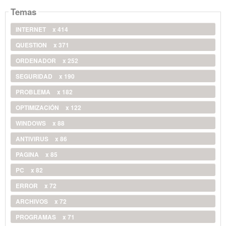
Temas
INTERNET
x 414
QUESTION
x 371
ORDENADOR
x 252
SEGURIDAD
x 190
PROBLEMA
x 182
OPTIMIZACIÓN
x 122
WINDOWS
x 88
ANTIVIRUS
x 86
PAGINA
x 85
PC
x 82
ERROR
x 72
ARCHIVOS
x 72
PROGRAMAS
x 71