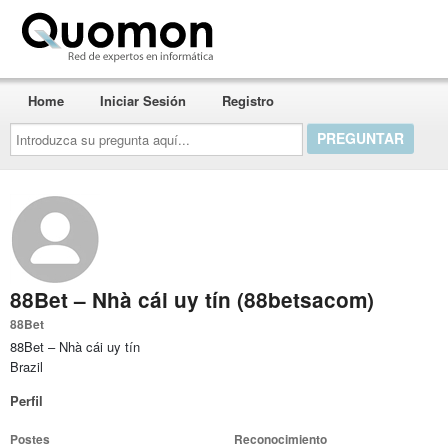
Quomon.es
Home
Iniciar Sesión
Registro
Introduzca
su
pregunta
aquí...
88Bet – Nhà cái uy tín (88betsacom)
88Bet
88Bet – Nhà cái uy tín
Brazil
Perfil
Postes
Reconocimiento