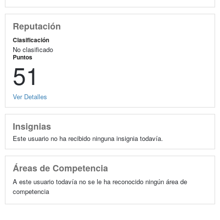
Reputación
Clasificación
No clasificado
Puntos
51
Ver Detalles
Insignias
Este usuario no ha recibido ninguna insignia todavía.
Áreas de Competencia
A este usuario todavía no se le ha reconocido ningún área de
competencia