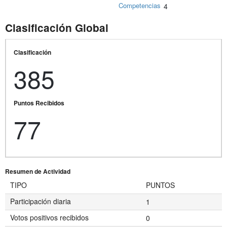
Competencias
4
Clasificación Global
Clasificación
385
Puntos Recibidos
77
Resumen de Actividad
TIPO
PUNTOS
Participación diaria
1
Votos positivos recibidos
0