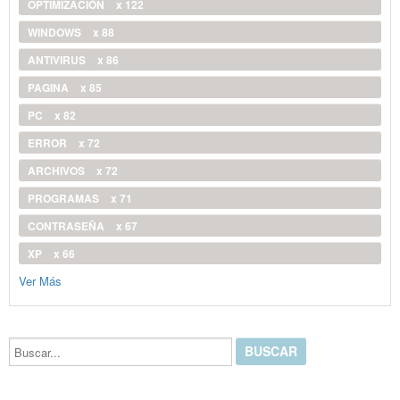
OPTIMIZACIÓN
x 122
WINDOWS
x 88
ANTIVIRUS
x 86
PAGINA
x 85
PC
x 82
ERROR
x 72
ARCHIVOS
x 72
PROGRAMAS
x 71
CONTRASEÑA
x 67
XP
x 66
Ver Más
Buscar...