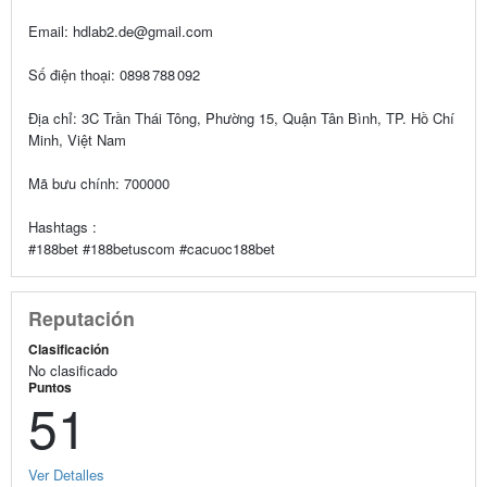
Email: hdlab2.de@gmail.com
Số điện thoại: 0898 788 092
Địa chỉ: 3C Trần Thái Tông, Phường 15, Quận Tân Bình, TP. Hồ Chí
Minh, Việt Nam
Mã bưu chính: 700000
Hashtags :
#188bet #188betuscom #cacuoc188bet
Reputación
Clasificación
No clasificado
Puntos
51
Ver Detalles